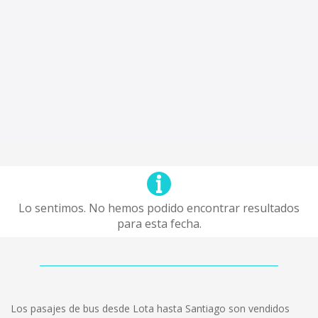
Lo sentimos. No hemos podido encontrar resultados
para esta fecha.
Los pasajes de bus desde Lota hasta Santiago son vendidos