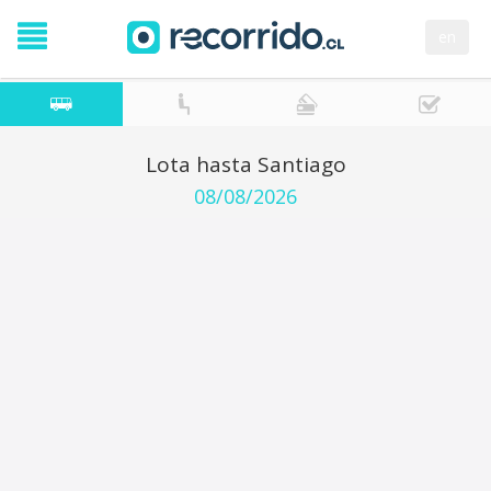
en
Lota hasta Santiago
08/08/2026