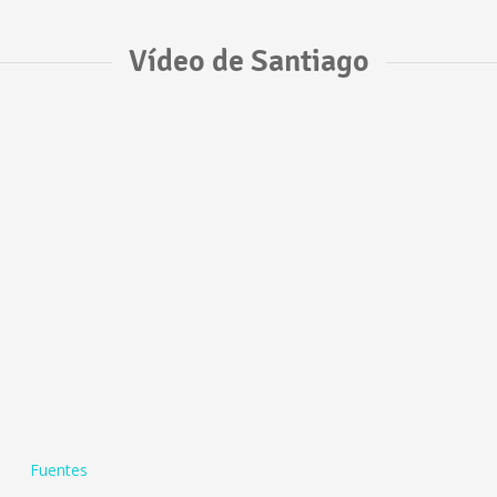
Vídeo de Santiago
Fuentes