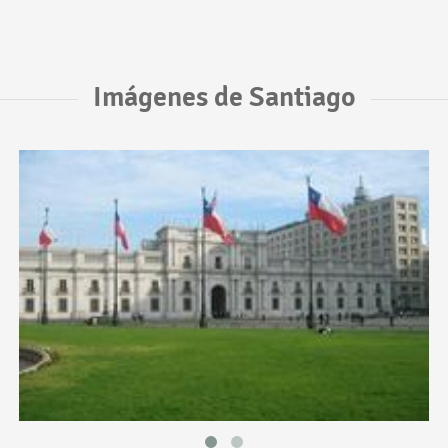
Imágenes de Santiago