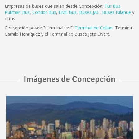
Empresas de buses que salen desde Concepción:
Tur Bus
,
Pullman Bus
,
Condor Bus
,
EME Bus
,
Buses JAC
,
Buses Nilahue
y
otras
Concepción posee 3 terminales: El
Terminal de Collao
, Terminal
Camilo Henríquez y el Terminal de Buses Jota Ewert.
Imágenes de Concepción