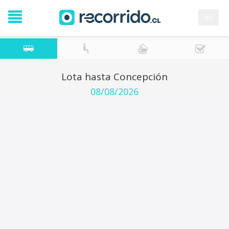
en
Lota hasta Concepción
08/08/2026