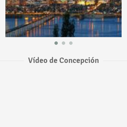
Vídeo de Concepción