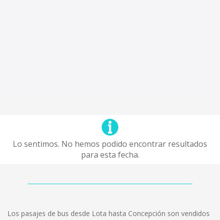
Lo sentimos. No hemos podido encontrar resultados
para esta fecha.
Los pasajes de bus desde Lota hasta Concepción son vendidos