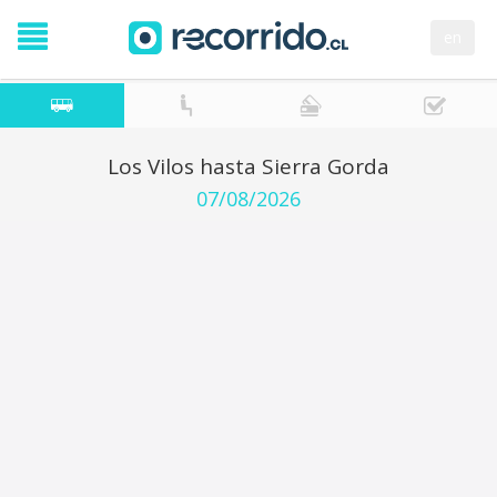
en
Los Vilos hasta Sierra Gorda
07/08/2026