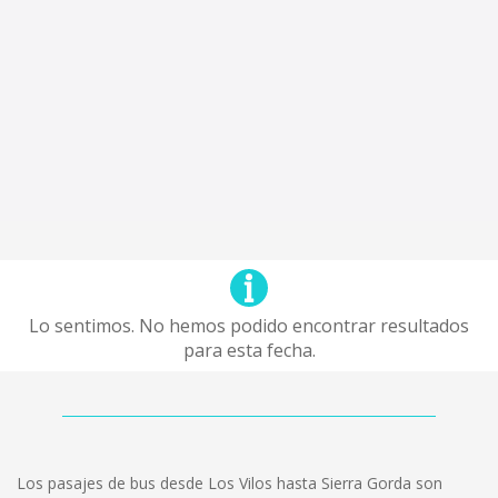
Lo sentimos. No hemos podido encontrar resultados
para esta fecha.
Los pasajes de bus desde Los Vilos hasta Sierra Gorda son