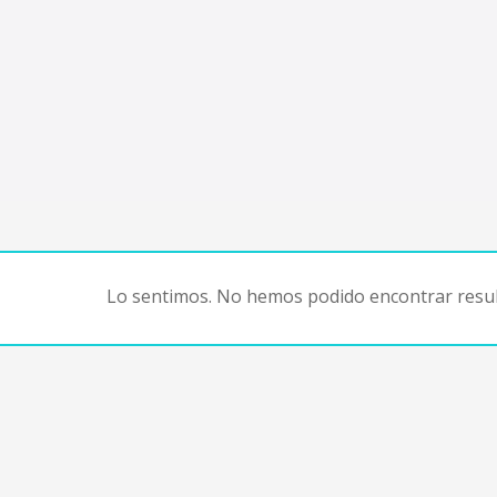
Lo sentimos. No hemos podido encontrar resul