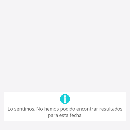
Lo sentimos. No hemos podido encontrar resultados
para esta fecha.