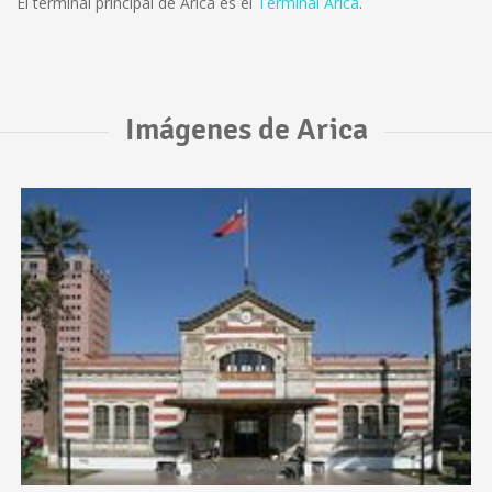
El terminal principal de Arica es el
Terminal Arica
.
Imágenes de Arica