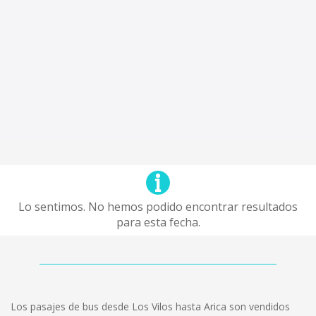
Lo sentimos. No hemos podido encontrar resultados
para esta fecha.
Los pasajes de bus desde Los Vilos hasta Arica son vendidos