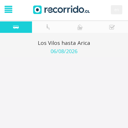
en
Los Vilos hasta Arica
06/08/2026