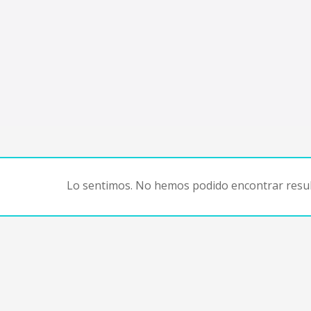
Lo sentimos. No hemos podido encontrar resul