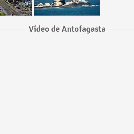
Vídeo de Antofagasta