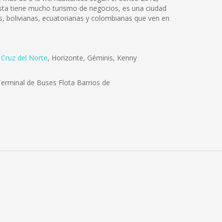
gasta tiene mucho turismo de negocios, es una ciudad
, bolivianas, ecuatorianas y colombianas que ven en
,
Cruz del Norte
, Horizonte, Géminis, Kenny
erminal de Buses Flota Barrios de