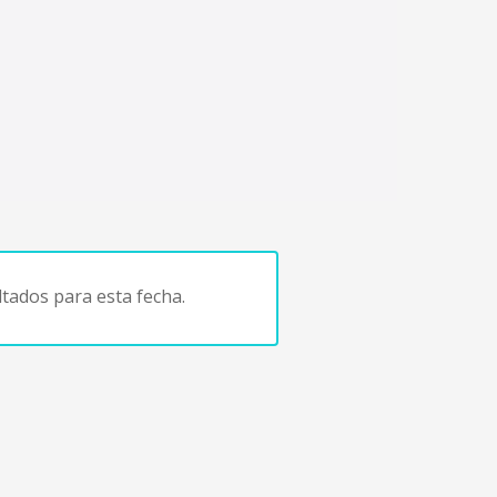
tados para esta fecha.