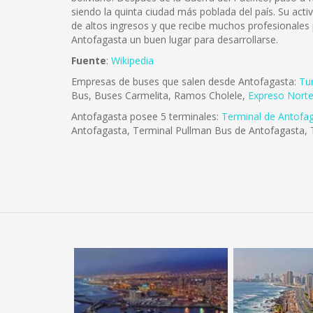
siendo la quinta ciudad más poblada del país. Su act
de altos ingresos y que recibe muchos profesionales
Antofagasta un buen lugar para desarrollarse.
Fuente
:
Wikipedia
Empresas de buses que salen desde Antofagasta:
Tu
Bus, Buses Carmelita, Ramos Cholele,
Expreso Nort
Antofagasta posee 5 terminales:
Terminal de Antofa
Antofagasta, Terminal Pullman Bus de Antofagasta, 