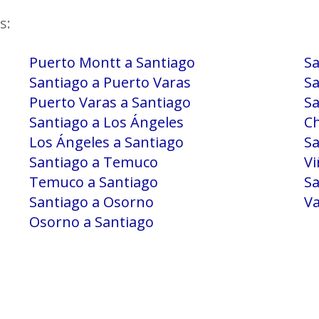
s:
Puerto Montt a Santiago
Sa
Santiago a Puerto Varas
Sa
Puerto Varas a Santiago
Sa
Santiago a Los Ángeles
Ch
Los Ángeles a Santiago
Sa
Santiago a Temuco
Vi
Temuco a Santiago
Sa
Santiago a Osorno
Va
Osorno a Santiago