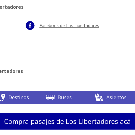
bertadores
Facebook de Los Libertadores
bertadores
Destinos
Buses
Asientos
Compra pasajes de Los Libertadores acá