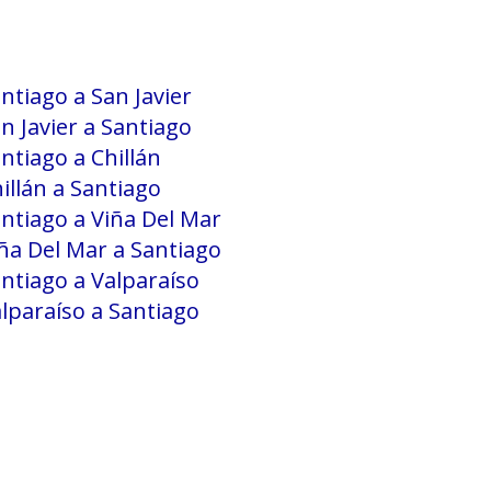
ntiago a San Javier
n Javier a Santiago
ntiago a Chillán
illán a Santiago
ntiago a Viña Del Mar
ña Del Mar a Santiago
ntiago a Valparaíso
lparaíso a Santiago