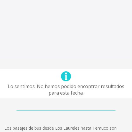
Lo sentimos. No hemos podido encontrar resultados
para esta fecha.
Los pasajes de bus desde Los Laureles hasta Temuco son