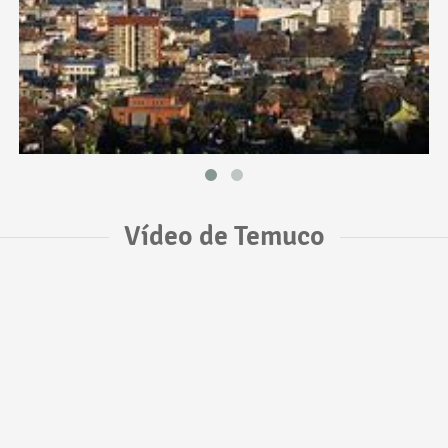
Vídeo de Temuco