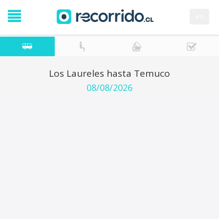
en
Los Laureles hasta Temuco
08/08/2026