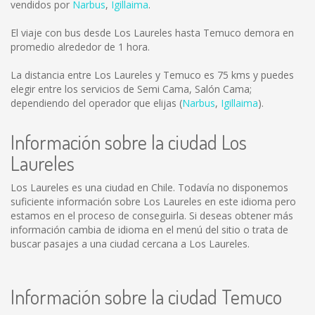
vendidos por
Narbus
,
Igillaima
.
El viaje con bus desde Los Laureles hasta Temuco demora en
promedio alrededor de 1 hora.
La distancia entre Los Laureles y Temuco es
75 kms
y puedes
elegir entre los servicios de Semi Cama, Salón Cama;
dependiendo del operador que elijas (
Narbus
,
Igillaima
).
Información sobre la ciudad Los
Laureles
Los Laureles es una ciudad en Chile. Todavía no disponemos
suficiente información sobre Los Laureles en este idioma pero
estamos en el proceso de conseguirla. Si deseas obtener más
información cambia de idioma en el menú del sitio o trata de
buscar pasajes a una ciudad cercana a Los Laureles.
Información sobre la ciudad Temuco