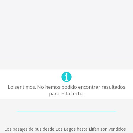
Lo sentimos. No hemos podido encontrar resultados
para esta fecha.
Los pasajes de bus desde Los Lagos hasta Llifen son vendidos