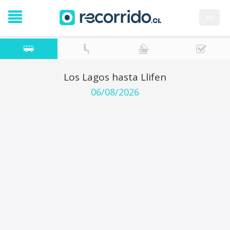
en
Los Lagos hasta Llifen
06/08/2026