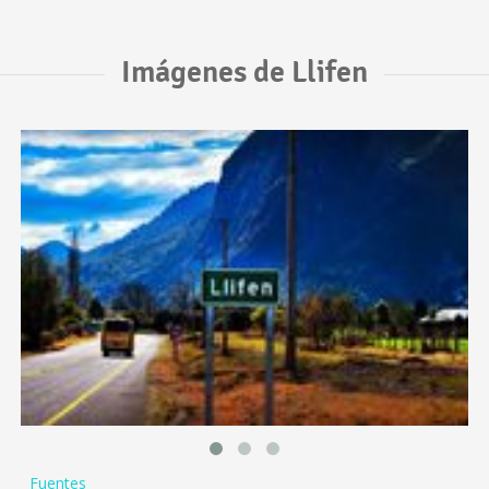
Imágenes de Llifen
Fuentes