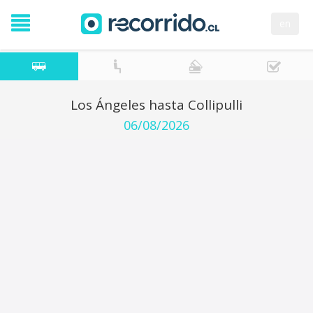
en
Los Ángeles hasta Collipulli
06/08/2026