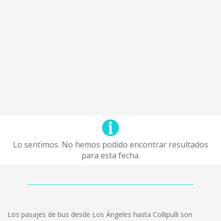
Lo sentimos. No hemos podido encontrar resultados
para esta fecha.
Los pasajes de bus desde Los Ángeles hasta Collipulli son