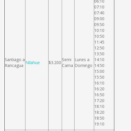
06:10
07:10
07:40
09:00
09:50
10:10
10:50
11:45
12:50
13:50
Santiago a
Semi
Lunes a
14:10
Nilahue
$3.200
Rancagua
Cama
Domingo
14:50
15:00
15:50
16:10
16:20
16:50
17:20
18:10
18:20
18:50
19:10