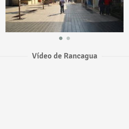
Vídeo de Rancagua