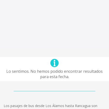
Lo sentimos. No hemos podido encontrar resultados
para esta fecha.
Los pasajes de bus desde Los Álamos hasta Rancagua son