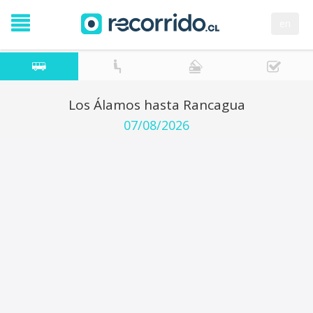
en
Los Álamos hasta Rancagua
07/08/2026