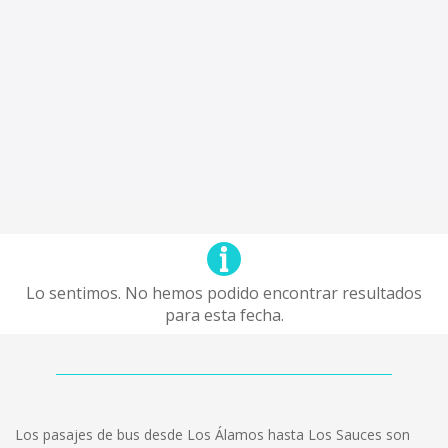
Lo sentimos. No hemos podido encontrar resultados
para esta fecha.
Los pasajes de bus desde Los Álamos hasta Los Sauces son