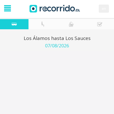
en
Los Álamos hasta Los Sauces
07/08/2026