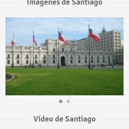
Imágenes de Santiago
Vídeo de Santiago