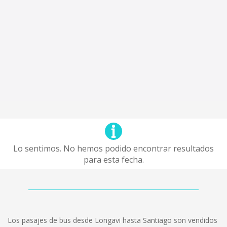
Lo sentimos. No hemos podido encontrar resultados
para esta fecha.
Los pasajes de bus desde Longavi hasta Santiago son vendidos