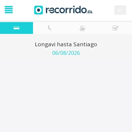
en
Longavi hasta Santiago
06/08/2026