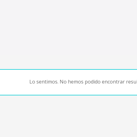
Lo sentimos. No hemos podido encontrar resul