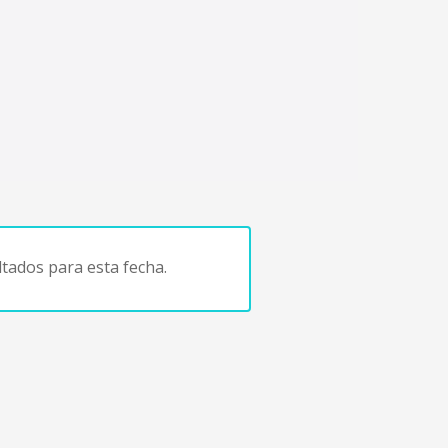
tados para esta fecha.