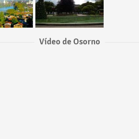
Vídeo de Osorno