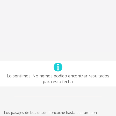
Lo sentimos. No hemos podido encontrar resultados
para esta fecha.
Los pasajes de bus desde Loncoche hasta Lautaro son