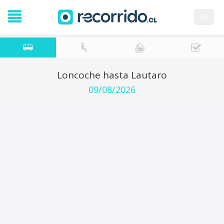
en
Loncoche hasta Lautaro
09/08/2026