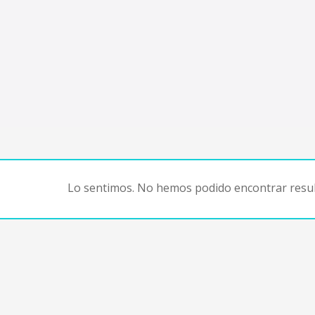
Lo sentimos. No hemos podido encontrar resul