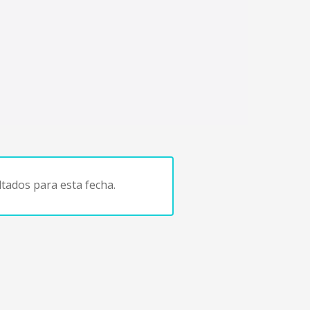
tados para esta fecha.