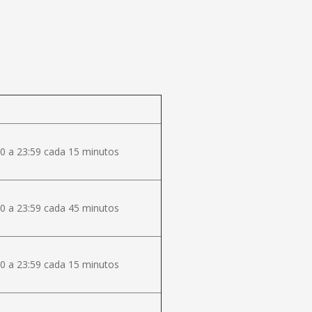
0 a 23:59 cada 15 minutos
0 a 23:59 cada 45 minutos
0 a 23:59 cada 15 minutos