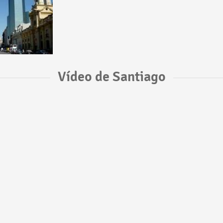
Vídeo de Santiago