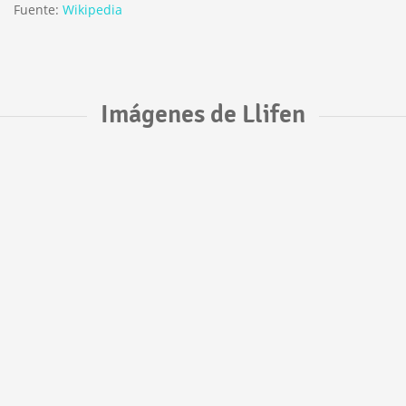
Fuente:
Wikipedia
Imágenes de Llifen