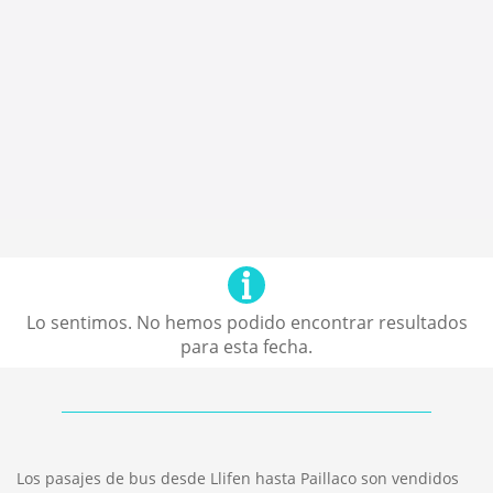
Lo sentimos. No hemos podido encontrar resultados
para esta fecha.
Los pasajes de bus desde Llifen hasta Paillaco son vendidos