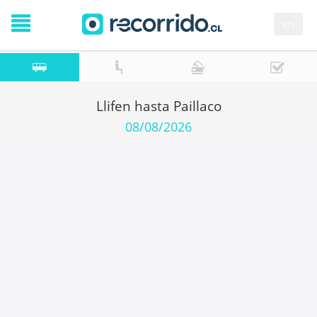
en
Llifen hasta Paillaco
08/08/2026