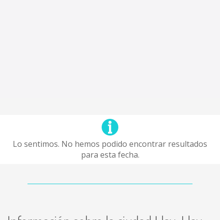
Lo sentimos. No hemos podido encontrar resultados
para esta fecha.