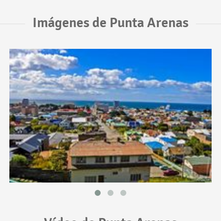
Imágenes de Punta Arenas