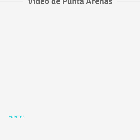
Vídeo de Punta Arenas
Fuentes