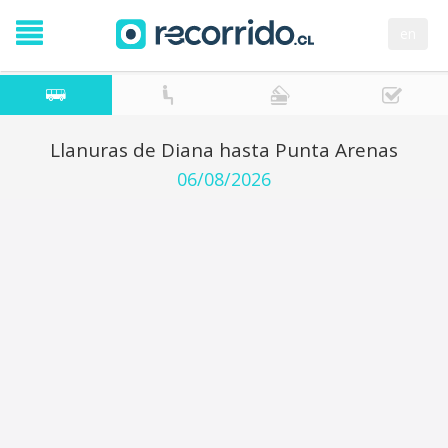
en
Llanuras de Diana hasta Punta Arenas
06/08/2026