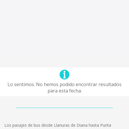
Lo sentimos. No hemos podido encontrar resultados
para esta fecha.
Los pasajes de bus desde Llanuras de Diana hasta Punta