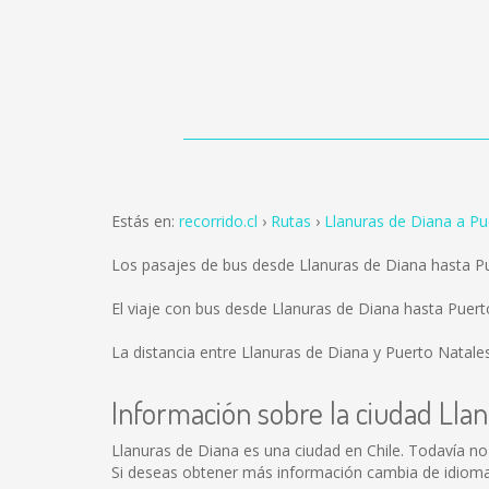
Estás en:
recorrido.cl
Rutas
Llanuras de Diana a Pu
Los pasajes de bus desde Llanuras de Diana hasta P
El viaje con bus desde Llanuras de Diana hasta Pue
La distancia entre Llanuras de Diana y Puerto Natale
Información sobre la ciudad Lla
Llanuras de Diana es una ciudad en Chile. Todavía n
Si deseas obtener más información cambia de idioma 