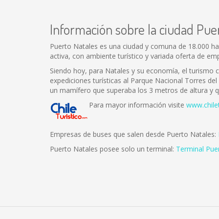
Información sobre la ciudad Pue
Puerto Natales es una ciudad y comuna de 18.000 habi
activa, con ambiente turístico y variada oferta de e
Siendo hoy, para Natales y su economía, el turismo c
expediciones turísticas al Parque Nacional Torres d
un mamífero que superaba los 3 metros de altura y q
Para mayor información visite
www.chile
Empresas de buses que salen desde Puerto Natales:
Puerto Natales posee solo un terminal:
Terminal Pue