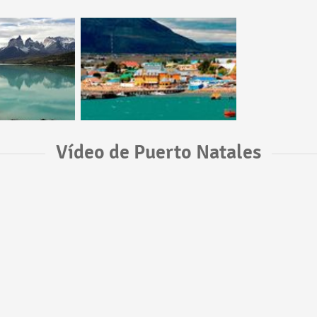
Vídeo de Puerto Natales