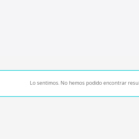
Lo sentimos. No hemos podido encontrar resul