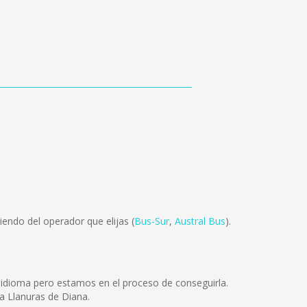
endo del operador que elijas (
Bus-Sur
,
Austral Bus
).
 idioma pero estamos en el proceso de conseguirla.
a Llanuras de Diana.