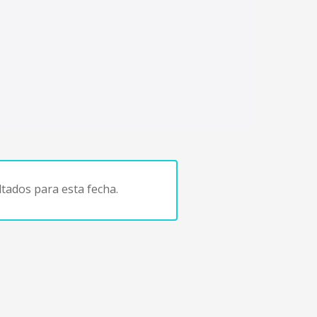
tados para esta fecha.