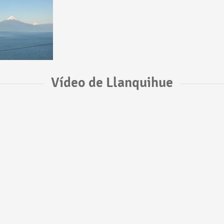
Vídeo de Llanquihue