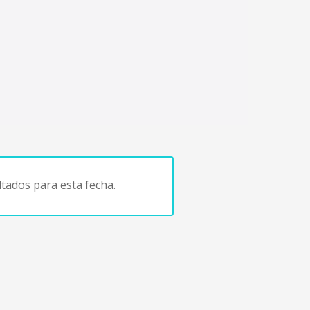
tados para esta fecha.