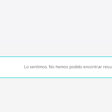
Lo sentimos. No hemos podido encontrar resul