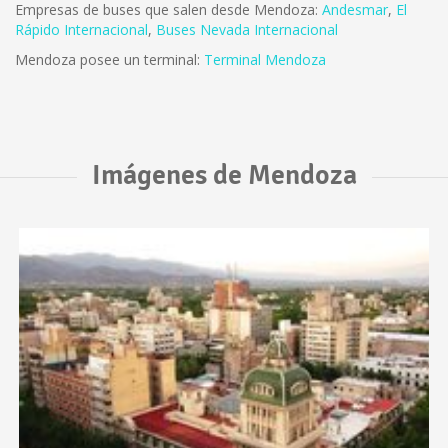
Empresas de buses que salen desde Mendoza:
Andesmar
,
El
Rápido Internacional
,
Buses Nevada Internacional
Mendoza posee un terminal:
Terminal Mendoza
Imágenes de Mendoza