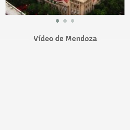
Vídeo de Mendoza