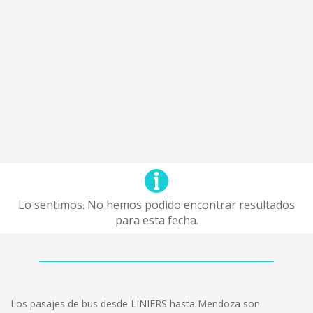
Lo sentimos. No hemos podido encontrar resultados
para esta fecha.
Los pasajes de bus desde LINIERS hasta Mendoza son