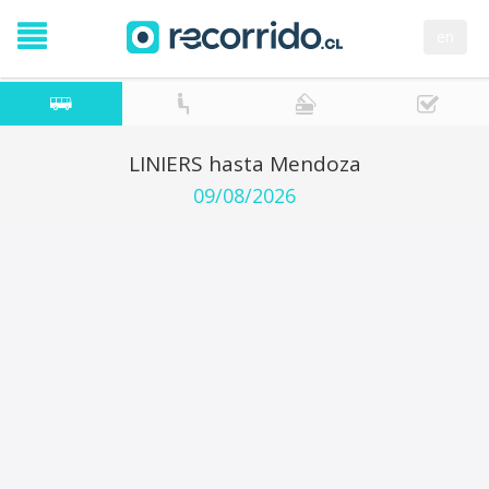
en
LINIERS hasta Mendoza
09/08/2026