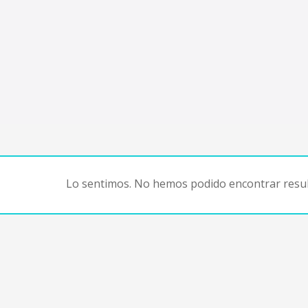
Lo sentimos. No hemos podido encontrar resul