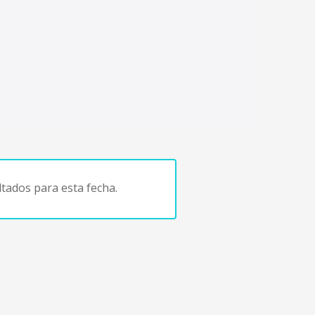
tados para esta fecha.