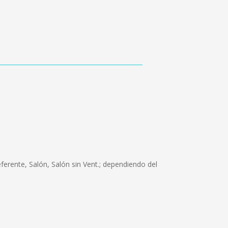
erente, Salón, Salón sin Vent.; dependiendo del