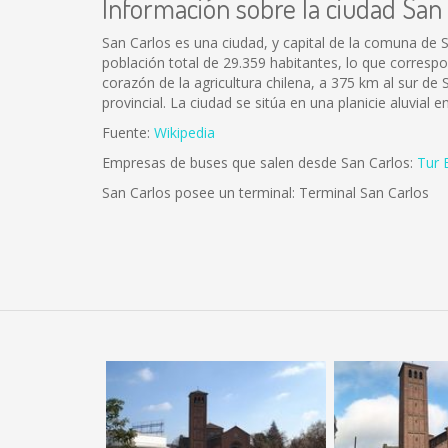
Información sobre la ciudad San
San Carlos es una ciudad, y capital de la comuna de S
población total de 29.359 habitantes, lo que corresp
corazón de la agricultura chilena, a 375 km al sur de S
provincial. La ciudad se sitúa en una planicie aluvial 
Fuente:
Wikipedia
Empresas de buses que salen desde San Carlos:
Tur 
San Carlos posee un terminal: Terminal San Carlos