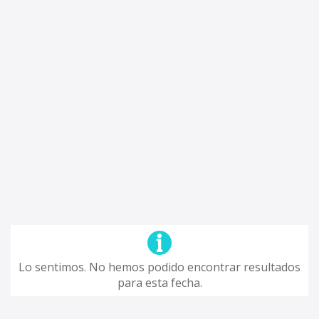
Lo sentimos. No hemos podido encontrar resultados
para esta fecha.