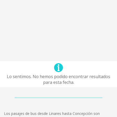
Lo sentimos. No hemos podido encontrar resultados
para esta fecha.
Los pasajes de bus desde Linares hasta Concepción son