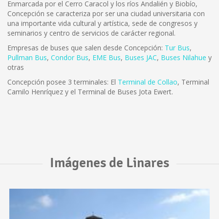
Enmarcada por el Cerro Caracol y los ríos Andalién y Biobío,
Concepción se caracteriza por ser una ciudad universitaria con
una importante vida cultural y artística, sede de congresos y
seminarios y centro de servicios de carácter regional.
Empresas de buses que salen desde Concepción:
Tur Bus
,
Pullman Bus
,
Condor Bus
,
EME Bus
,
Buses JAC
,
Buses Nilahue
y
otras
Concepción posee 3 terminales: El
Terminal de Collao
, Terminal
Camilo Henríquez y el Terminal de Buses Jota Ewert.
Imágenes de Linares