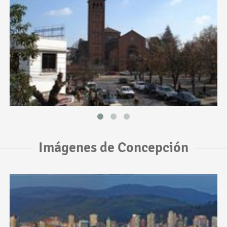
Imágenes de Concepción