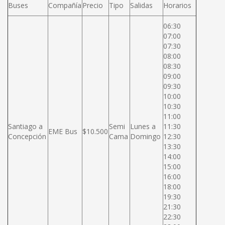
Buses
Compañía
Precio
Tipo
Salidas
Horarios
06:30
07:00
07:30
08:00
08:30
09:00
09:30
10:00
10:30
11:00
Santiago a
Semi
Lunes a
11:30
EME Bus
$10.500
Concepción
Cama
Domingo
12:30
13:30
14:00
15:00
16:00
18:00
19:30
21:30
22:30