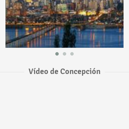
Vídeo de Concepción