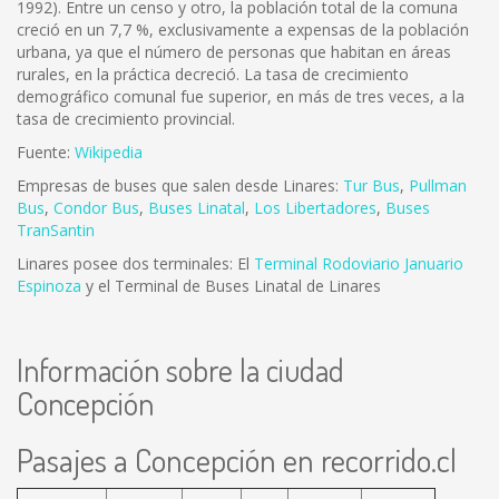
1992). Entre un censo y otro, la población total de la comuna
creció en un 7,7 %, exclusivamente a expensas de la población
urbana, ya que el número de personas que habitan en áreas
rurales, en la práctica decreció. La tasa de crecimiento
demográfico comunal fue superior, en más de tres veces, a la
tasa de crecimiento provincial.
Fuente:
Wikipedia
Empresas de buses que salen desde Linares:
Tur Bus
,
Pullman
Bus
,
Condor Bus
,
Buses Linatal
,
Los Libertadores
,
Buses
TranSantin
Linares posee dos terminales: El
Terminal Rodoviario Januario
Espinoza
y el Terminal de Buses Linatal de Linares
Información sobre la ciudad
Concepción
Pasajes a Concepción en recorrido.cl