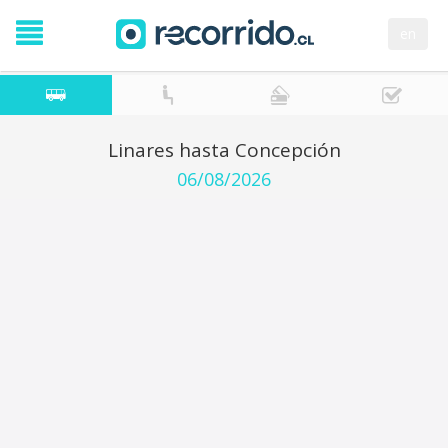
en
Linares hasta Concepción
06/08/2026