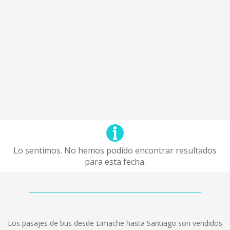
Lo sentimos. No hemos podido encontrar resultados
para esta fecha.
Los pasajes de bus desde Limache hasta Santiago son vendidos