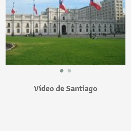
Vídeo de Santiago