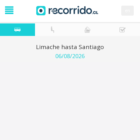
en
Limache hasta Santiago
06/08/2026