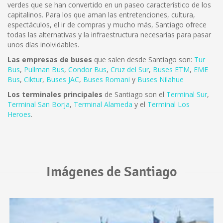
verdes que se han convertido en un paseo característico de los
capitalinos. Para los que aman las entretenciones, cultura,
espectáculos, el ir de compras y mucho más, Santiago ofrece
todas las alternativas y la infraestructura necesarias para pasar
unos días inolvidables.
Las empresas de buses
que salen desde Santiago son:
Tur
Bus
,
Pullman Bus
,
Condor Bus
,
Cruz del Sur
,
Buses ETM
,
EME
Bus
,
Ciktur
,
Buses JAC
,
Buses Romani
y
Buses Nilahue
Los terminales principales
de Santiago son el
Terminal Sur
,
Terminal San Borja
,
Terminal Alameda
y el
Terminal Los
Heroes
.
Imágenes de Santiago