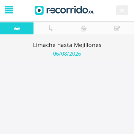
en
Limache hasta Mejillones
06/08/2026