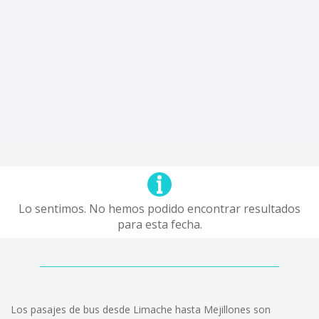
Lo sentimos. No hemos podido encontrar resultados
para esta fecha.
Los pasajes de bus desde Limache hasta Mejillones son