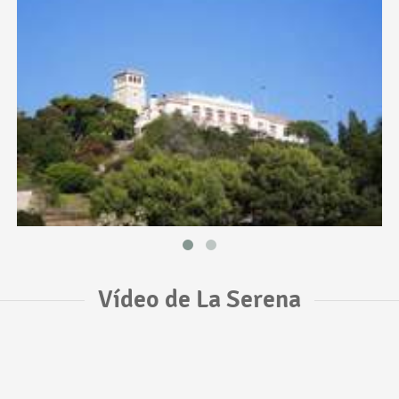
Vídeo de La Serena