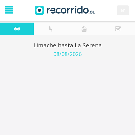
en
Limache hasta La Serena
08/08/2026