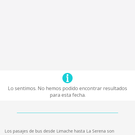
Lo sentimos. No hemos podido encontrar resultados
para esta fecha.
Los pasajes de bus desde Limache hasta La Serena son