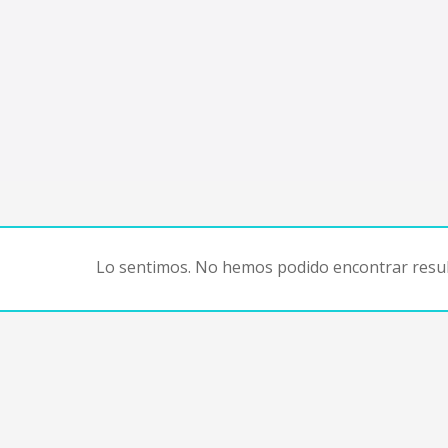
Lo sentimos. No hemos podido encontrar resul