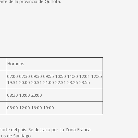
e de la provincia de Quillota.
Horarios
07:00 07:30 09:30 09:55 10:50 11:20 12:01 12:25
19.31 20:00 20:31 21:00 22:31 23:26 23:55
08:30 13:00 23:00
08:00 12:00 16:00 19:00
 norte del país. Se destaca por su Zona Franca
tros de Santiago.