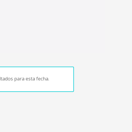
tados para esta fecha.