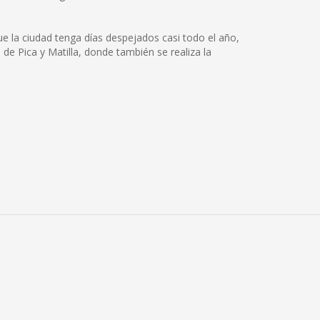
e la ciudad tenga días despejados casi todo el año,
 de Pica y Matilla, donde también se realiza la