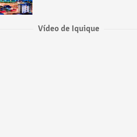
Vídeo de Iquique