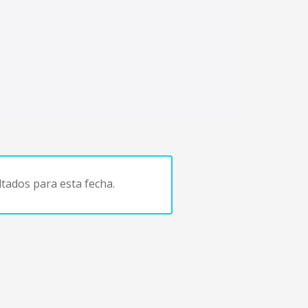
tados para esta fecha.