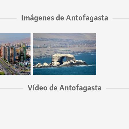
Imágenes de Antofagasta
Vídeo de Antofagasta