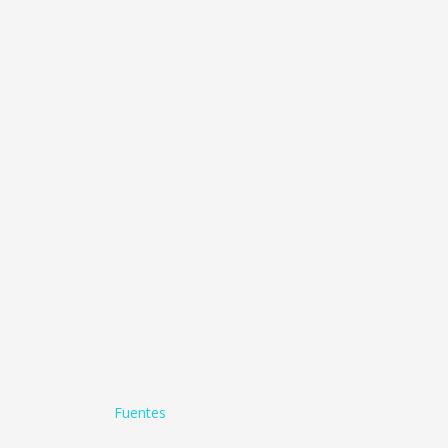
Fuentes