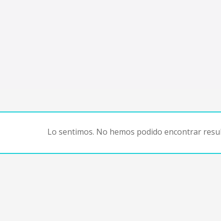
Lo sentimos. No hemos podido encontrar resul