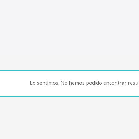
Lo sentimos. No hemos podido encontrar resul