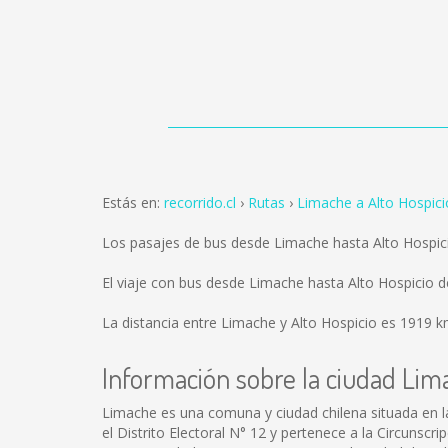
Estás en:
recorrido.cl
Rutas
Limache a Alto Hospici
Los pasajes de bus desde Limache hasta Alto Hospic
El viaje con bus desde Limache hasta Alto Hospicio 
La distancia entre Limache y Alto Hospicio es
1919 k
Información sobre la ciudad Lim
Limache es una comuna y ciudad chilena situada en l
el Distrito Electoral N° 12 y pertenece a la Circunscr