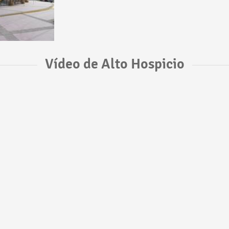
Vídeo de Alto Hospicio