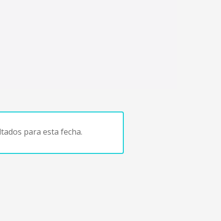
tados para esta fecha.