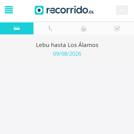
en
Lebu hasta Los Álamos
09/08/2026