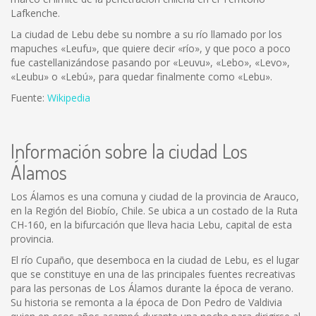
Lafkenche.
La ciudad de Lebu debe su nombre a su río llamado por los
mapuches «Leufu», que quiere decir «río», y que poco a poco
fue castellanizándose pasando por «Leuvu», «Lebo», «Levo»,
«Leubu» o «Lebú», para quedar finalmente como «Lebu».
Fuente:
Wikipedia
Información sobre la ciudad Los
Álamos
Los Álamos es una comuna y ciudad de la provincia de Arauco,
en la Región del Biobío, Chile. Se ubica a un costado de la Ruta
CH-160, en la bifurcación que lleva hacia Lebu, capital de esta
provincia.
El río Cupaño, que desemboca en la ciudad de Lebu, es el lugar
que se constituye en una de las principales fuentes recreativas
para las personas de Los Álamos durante la época de verano.
Su historia se remonta a la época de Don Pedro de Valdivia