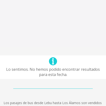
Lo sentimos. No hemos podido encontrar resultados
para esta fecha.
Los pasajes de bus desde Lebu hasta Los Álamos son vendidos