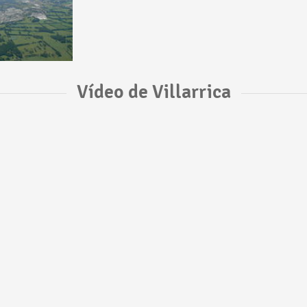
Vídeo de Villarrica