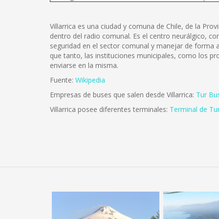
Villarrica es una ciudad y comuna de Chile, de la Prov
dentro del radio comunal. Es el centro neurálgico, co
seguridad en el sector comunal y manejar de forma ade
que tanto, las instituciones municipales, como los pr
enviarse en la misma.
Fuente:
Wikipedia
Empresas de buses que salen desde Villarrica:
Tur Bu
Villarrica posee diferentes terminales:
Terminal de Tur