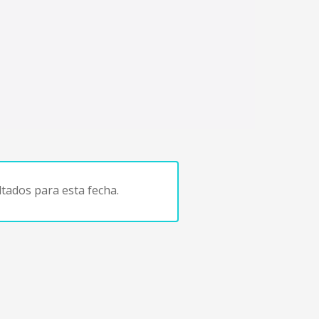
tados para esta fecha.