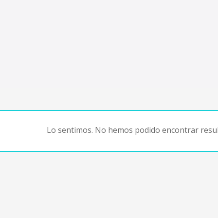
Lo sentimos. No hemos podido encontrar resul