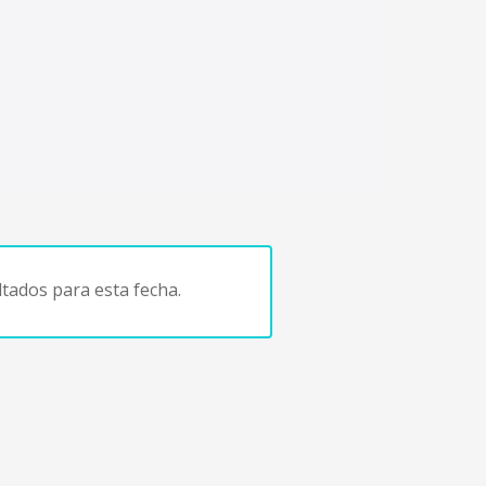
tados para esta fecha.