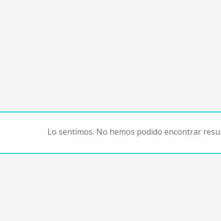
Lo sentimos. No hemos podido encontrar resul