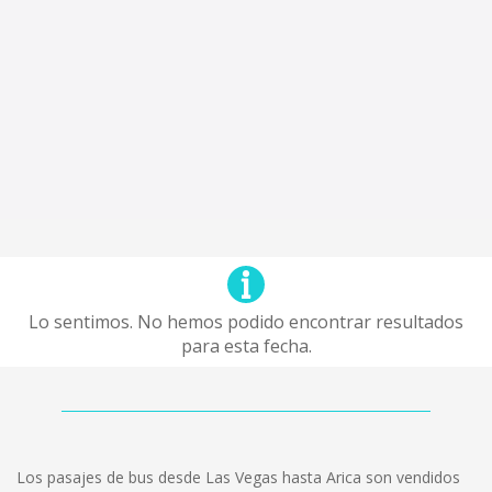
Lo sentimos. No hemos podido encontrar resultados
para esta fecha.
Los pasajes de bus desde Las Vegas hasta Arica son vendidos