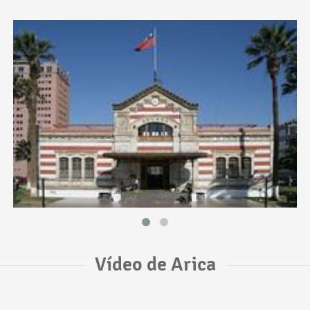
Vídeo de Arica