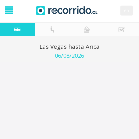
en
Las Vegas hasta Arica
06/08/2026