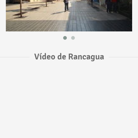
Vídeo de Rancagua