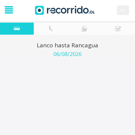
en
Lanco hasta Rancagua
06/08/2026