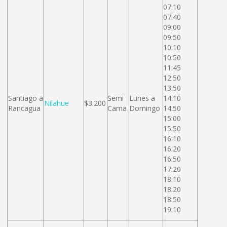
07:10
07:40
09:00
09:50
10:10
10:50
11:45
12:50
13:50
Santiago a
Semi
Lunes a
14:10
Nilahue
$3.200
Rancagua
Cama
Domingo
14:50
15:00
15:50
16:10
16:20
16:50
17:20
18:10
18:20
18:50
19:10