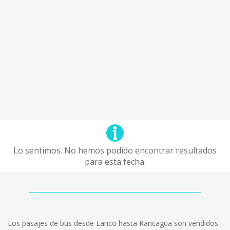
Lo sentimos. No hemos podido encontrar resultados
para esta fecha.
Los pasajes de bus desde Lanco hasta Rancagua son vendidos