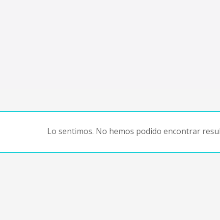
Lo sentimos. No hemos podido encontrar resul