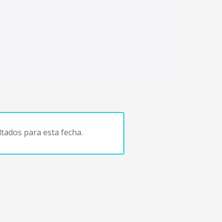
tados para esta fecha.