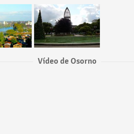
Vídeo de Osorno