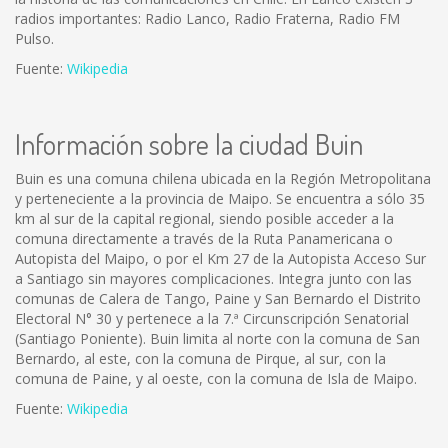
radios importantes: Radio Lanco, Radio Fraterna, Radio FM
Pulso.
Fuente:
Wikipedia
Información sobre la ciudad Buin
Buin es una comuna chilena ubicada en la Región Metropolitana
y perteneciente a la provincia de Maipo. Se encuentra a sólo 35
km al sur de la capital regional, siendo posible acceder a la
comuna directamente a través de la Ruta Panamericana o
Autopista del Maipo, o por el Km 27 de la Autopista Acceso Sur
a Santiago sin mayores complicaciones. Integra junto con las
comunas de Calera de Tango, Paine y San Bernardo el Distrito
Electoral N° 30 y pertenece a la 7.ª Circunscripción Senatorial
(Santiago Poniente). Buin limita al norte con la comuna de San
Bernardo, al este, con la comuna de Pirque, al sur, con la
comuna de Paine, y al oeste, con la comuna de Isla de Maipo.
Fuente:
Wikipedia