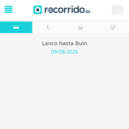
en
Lanco hasta Buin
09/08/2026