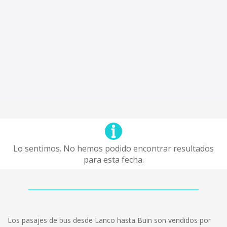
Lo sentimos. No hemos podido encontrar resultados
para esta fecha.
Los pasajes de bus desde Lanco hasta Buin son vendidos por