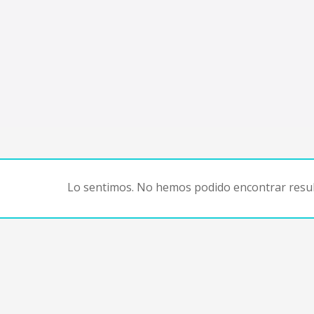
Lo sentimos. No hemos podido encontrar resul