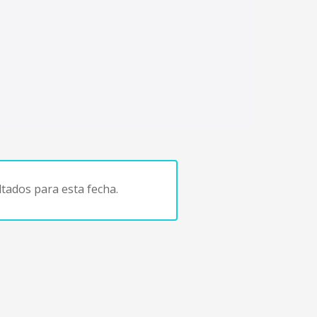
tados para esta fecha.