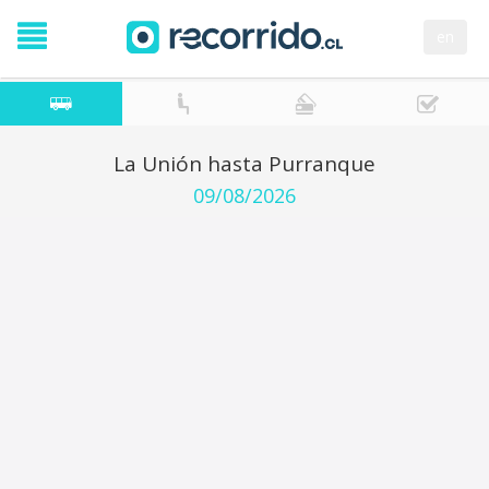
en
La Unión hasta Purranque
09/08/2026