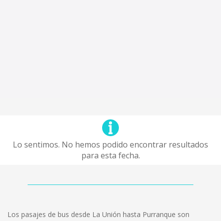
Lo sentimos. No hemos podido encontrar resultados
para esta fecha.
Los pasajes de bus desde La Unión hasta Purranque son