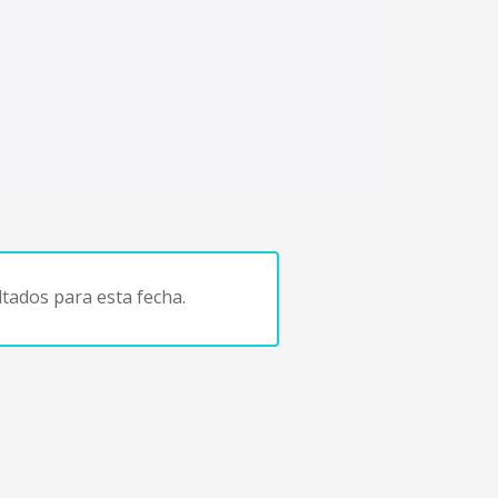
tados para esta fecha.