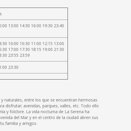
s
0:00 13:00 14:30 16:00 19:30 23:40
8:30 10:00 10:30 11:00 12:15 13:00
5:30 17:00 17:30 18:15 19:00 21:30
3:30 23:55 23:59
1:00 23:30
 y naturales, entre los que se encuentran hermosas
a disfrutar; avenidas, parques, valles, etc. Todo ello
nía y folclore. La vida nocturna de La Serena ha
enida del Mar y en el centro de la ciudad abren sus
tu familia y amigos.