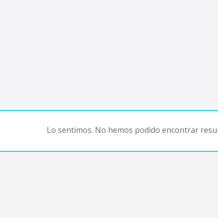
Lo sentimos. No hemos podido encontrar resul