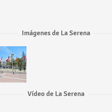
Imágenes de La Serena
Vídeo de La Serena