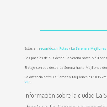
Estás en:
recorrido.cl
Rutas
La Serena a Mejillones
Los pasajes de bus desde La Serena hasta Mejillone
El viaje con bus desde La Serena hasta Mejillones d
La distancia entre La Serena y Mejillones es
1035 km
VIP
).
Información sobre la ciudad La 