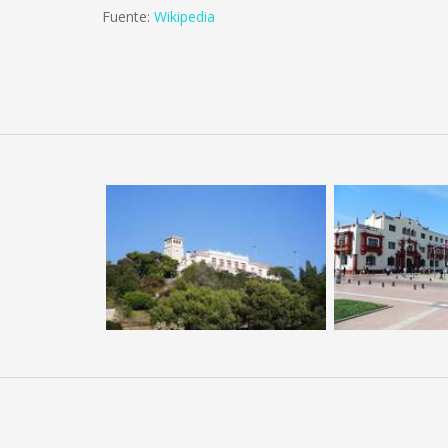
Fuente:
Wikipedia