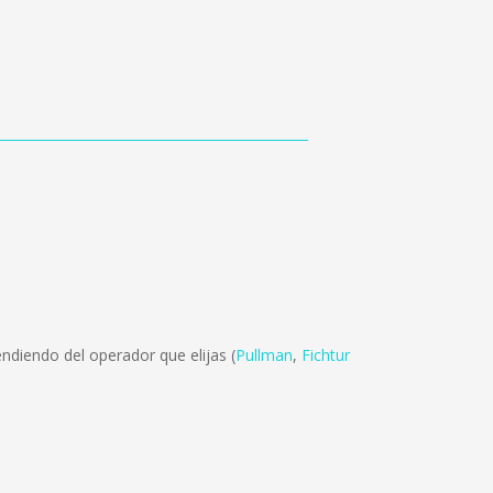
ndiendo del operador que elijas (
Pullman
,
Fichtur