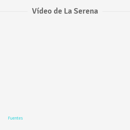
Vídeo de La Serena
Fuentes