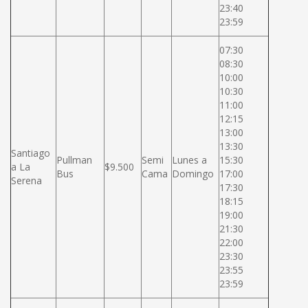
23:40
23:59
07:30
08:30
10:00
10:30
11:00
12:15
13:00
13:30
Santiago
Pullman
Semi
Lunes a
15:30
a La
$9.500
Bus
Cama
Domingo
17:00
Serena
17:30
18:15
19:00
21:30
22:00
23:30
23:55
23:59