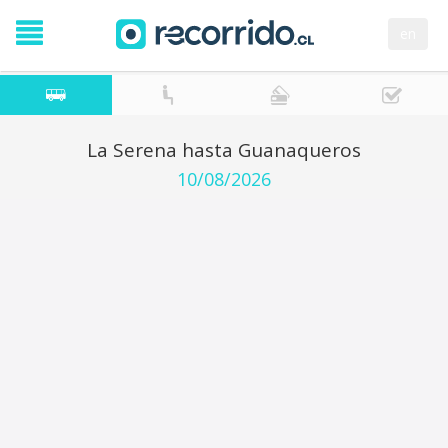
en
La Serena hasta Guanaqueros
10/08/2026