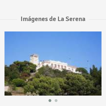
Imágenes de La Serena