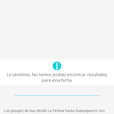
Lo sentimos. No hemos podido encontrar resultados
para esta fecha.
Los pasajes de bus desde La Serena hasta Guanaqueros son