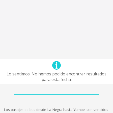
Lo sentimos. No hemos podido encontrar resultados
para esta fecha.
Los pasajes de bus desde La Negra hasta Yumbel son vendidos