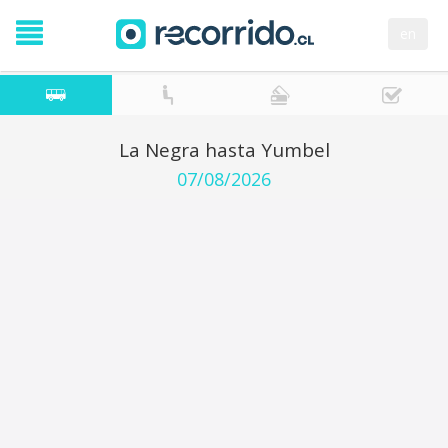
en
La Negra hasta Yumbel
07/08/2026