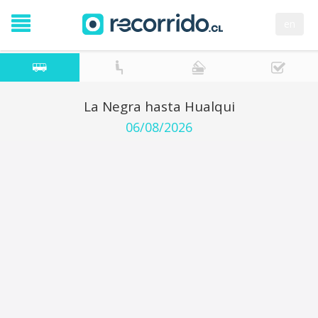
en
La Negra hasta Hualqui
06/08/2026