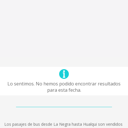
Lo sentimos. No hemos podido encontrar resultados
para esta fecha.
Los pasajes de bus desde La Negra hasta Hualqui son vendidos