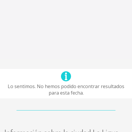
Lo sentimos. No hemos podido encontrar resultados
para esta fecha.