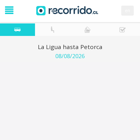
en
La Ligua hasta Petorca
08/08/2026