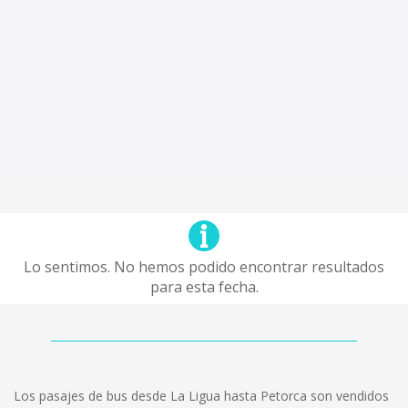
Lo sentimos. No hemos podido encontrar resultados
para esta fecha.
Los pasajes de bus desde La Ligua hasta Petorca son vendidos