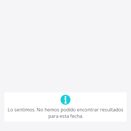
Lo sentimos. No hemos podido encontrar resultados
para esta fecha.