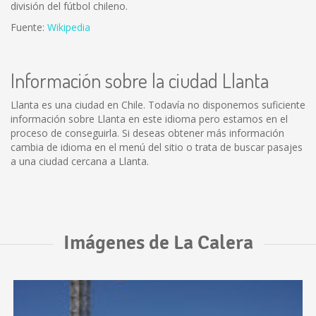
división del fútbol chileno.
Fuente:
Wikipedia
Información sobre la ciudad Llanta
Llanta es una ciudad en Chile. Todavía no disponemos suficiente
información sobre Llanta en este idioma pero estamos en el
proceso de conseguirla. Si deseas obtener más información
cambia de idioma en el menú del sitio o trata de buscar pasajes
a una ciudad cercana a Llanta.
Imágenes de La Calera