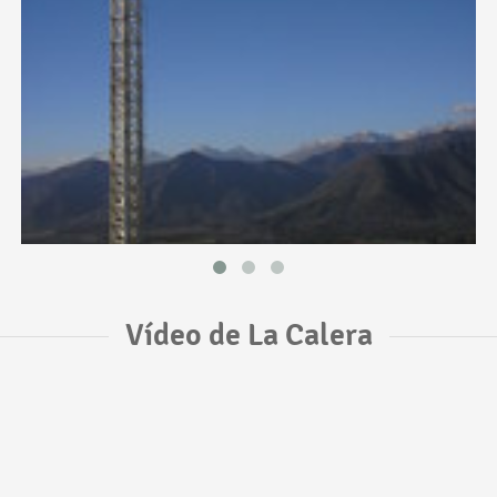
Vídeo de La Calera