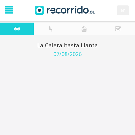
en
La Calera hasta Llanta
07/08/2026