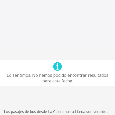
Lo sentimos. No hemos podido encontrar resultados
para esta fecha.
Los pasajes de bus desde La Calera hasta Llanta son vendidos