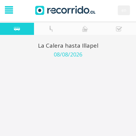
en
La Calera hasta Illapel
08/08/2026