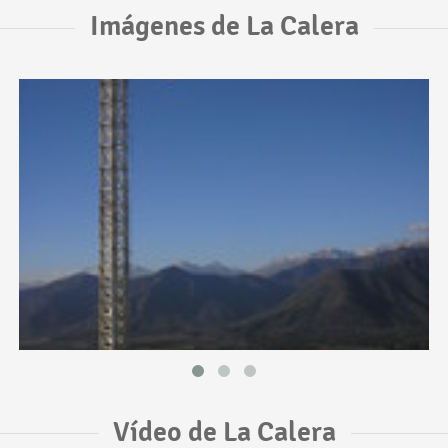
Imágenes de La Calera
Vídeo de La Calera