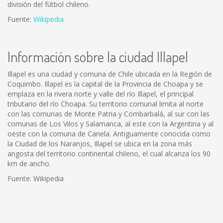
división del fútbol chileno.
Fuente:
Wikipedia
Información sobre la ciudad Illapel
Illapel es una ciudad y comuna de Chile ubicada en la Región de
Coquimbo. Illapel es la capital de la Provincia de Choapa y se
emplaza en la rivera norte y valle del río Illapel, el principal
tributario del río Choapa. Su territorio comunal limita al norte
con las comunas de Monte Patria y Combarbalá, al sur con las
comunas de Los Vilos y Salamanca, al este con la Argentina y al
oeste con la comuna de Canela. Antiguamente conocida como
la Ciudad de los Naranjos, Illapel se ubica en la zona más
angosta del territorio continental chileno, el cual alcanza los 90
km de ancho.
Fuente: Wikipedia