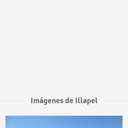
Imágenes de Illapel