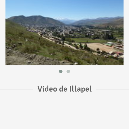
Vídeo de Illapel