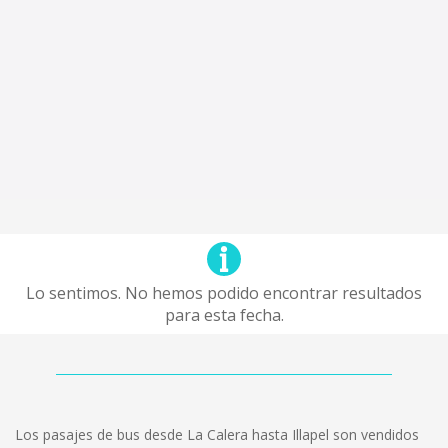
Lo sentimos. No hemos podido encontrar resultados
para esta fecha.
Los pasajes de bus desde La Calera hasta Illapel son vendidos